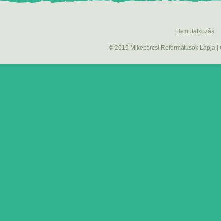
Bemutatkozás
© 2019 Mikepércsi Reformátusok Lapja |